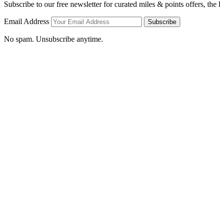
Subscribe to our free newsletter for curated miles & points offers, the
Email Address
Subscribe
No spam. Unsubscribe anytime.