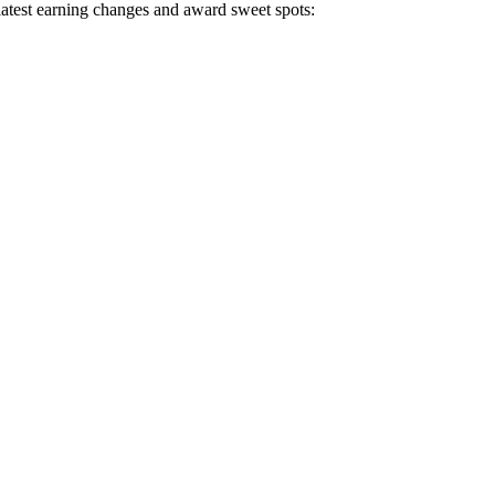
 latest earning changes and award sweet spots: