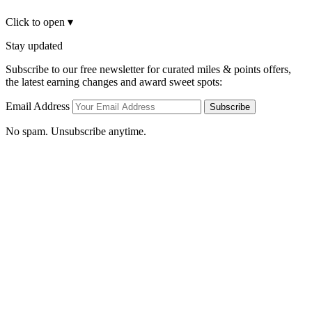
Click to open
▾
Stay updated
Subscribe to our free newsletter for curated miles & points offers,
the latest earning changes and award sweet spots:
Email Address
Subscribe
No spam. Unsubscribe anytime.